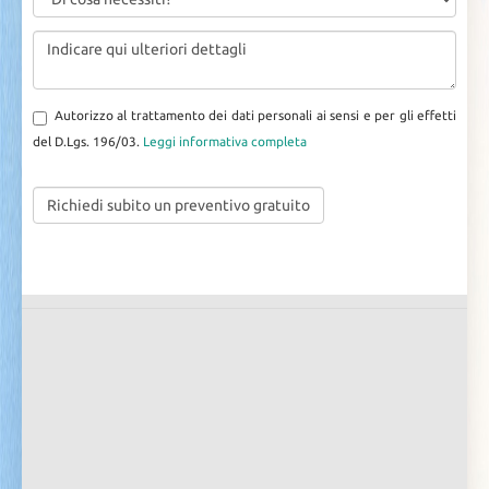
Autorizzo al trattamento dei dati personali ai sensi e per gli effetti
del D.Lgs. 196/03.
Leggi informativa completa