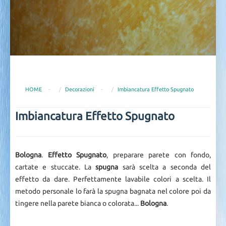
HOME
-
Decorazioni
-
Imbiancatura Effetto Spugnato
Imbiancatura Effetto Spugnato
Bologna
.
Effetto Spugnato
, preparare parete con fondo,
cartate e stuccate. La
spugna
sarà scelta a seconda del
effetto da dare. Perfettamente lavabile colori a scelta. Il
metodo personale lo farà la spugna bagnata nel colore poi da
tingere nella parete bianca o colorata...
Bologna
.