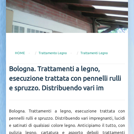
HOME
-
Trattamento Legno
-
Trattamenti Legno
Bologna. Trattamenti a legno,
esecuzione trattata con pennelli rulli
e spruzzo. Distribuendo vari im
Bologna. Trattamenti a legno, esecuzione trattata con
pennelli rulli e spruzzo. Distribuendo vari impregnanti, lucidi
e satinati di qualsiasi colore legno. Anticipiamo il tutto, con
pulizia legno, cartatura e asporto deboli trattamenti