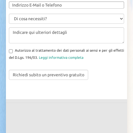
Autorizzo al trattamento dei dati personali ai sensi e per gli effetti
del D.Lgs. 196/03.
Leggi informativa completa