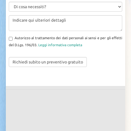
Autorizzo al trattamento dei dati personali ai sensi e per gli effetti
del D.Lgs. 196/03.
Leggi informativa completa