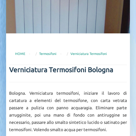
HOME
-
Termosifoni
-
Verniciatura Termosifoni
Verniciatura Termosifoni Bologna
Bologna. Verniciatura termosifoni, iniziare il lavoro di
cartatura a elementi del termosifone, con carta vetrata
passare a pulizia con panno acquaragia. Eliminare parte
arrugginite, poi una mano di fondo con antiruggine se
necessario, passare allo smalto sintetico lucido o satinato per
termosifoni. Volendo smalto acqua per termosifoni.