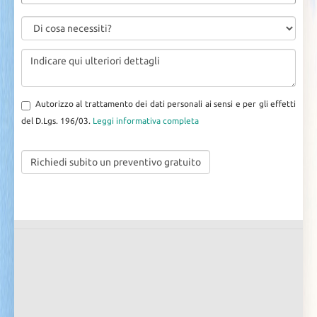
Autorizzo al trattamento dei dati personali ai sensi e per gli effetti
del D.Lgs. 196/03.
Leggi informativa completa