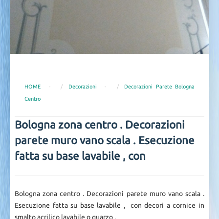
HOME
-
Decorazioni
-
Decorazioni Parete Bologna
Centro
Bologna zona centro . Decorazioni
parete muro vano scala . Esecuzione
fatta su base lavabile , con
Bologna zona centro . Decorazioni parete muro vano scala .
Esecuzione fatta su base lavabile , con decori a cornice in
smalto acrilico lavabile o quarzo .