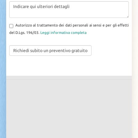
Autorizzo al trattamento dei dati personali ai sensi e per gli effetti
del D.Lgs. 196/03.
Leggi informativa completa