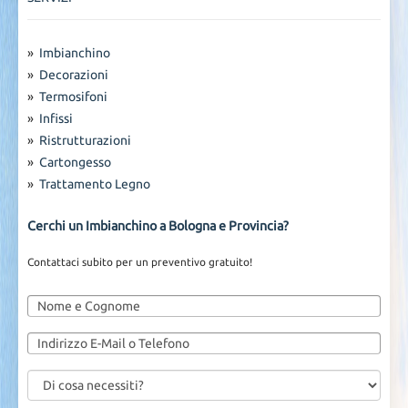
»
Imbianchino
»
Decorazioni
»
Termosifoni
»
Infissi
»
Ristrutturazioni
»
Cartongesso
»
Trattamento Legno
Cerchi un Imbianchino a Bologna e Provincia?
Contattaci subito per un preventivo gratuito!