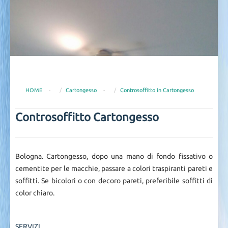
HOME
-
Cartongesso
-
Controsoffitto in Cartongesso
Controsoffitto Cartongesso
Bologna. Cartongesso, dopo una mano di fondo fissativo o
cementite per le macchie, passare a colori traspiranti pareti e
soffitti. Se bicolori o con decoro pareti, preferibile soffitti di
color chiaro.
SERVIZI