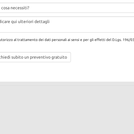
orizzo al trattamento dei dati personali ai sensi e per gli effetti del D.Lgs. 196/0