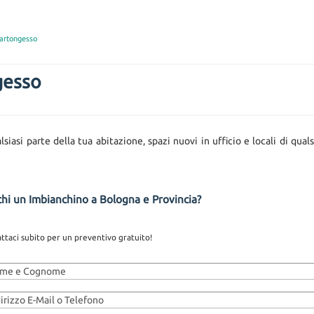
Cartongesso
gesso
siasi parte della tua abitazione, spazi nuovi in ufficio e locali di quals
hi un Imbianchino a Bologna e Provincia?
ttaci subito per un preventivo gratuito!