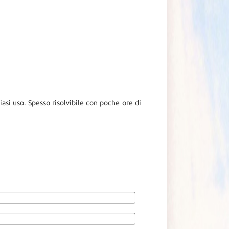
iasi uso. Spesso risolvibile con poche ore di