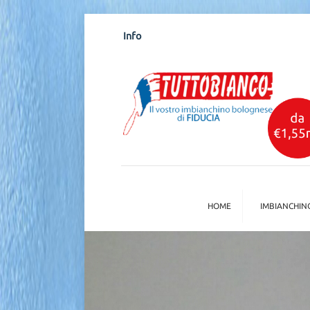
Info
HOME
IMBIANCHIN